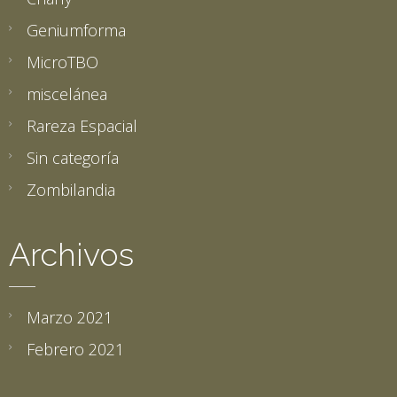
Geniumforma
MicroTBO
miscelánea
Rareza Espacial
Sin categoría
Zombilandia
Archivos
Marzo 2021
Febrero 2021