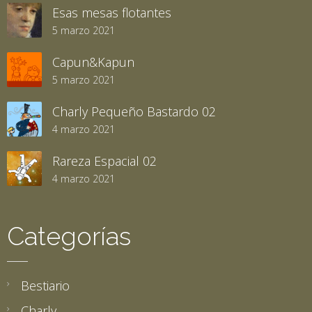
Esas mesas flotantes
5 marzo 2021
Capun&Kapun
5 marzo 2021
Charly Pequeño Bastardo 02
4 marzo 2021
Rareza Espacial 02
4 marzo 2021
Categorías
Bestiario
Charly