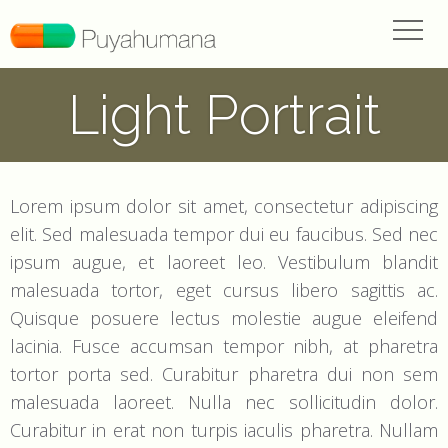
Light Portrait
Lorem ipsum dolor sit amet, consectetur adipiscing
elit. Sed malesuada tempor dui eu faucibus. Sed nec
ipsum augue, et laoreet leo. Vestibulum blandit
malesuada tortor, eget cursus libero sagittis ac.
Quisque posuere lectus molestie augue eleifend
lacinia. Fusce accumsan tempor nibh, at pharetra
tortor porta sed. Curabitur pharetra dui non sem
malesuada laoreet. Nulla nec sollicitudin dolor.
Curabitur in erat non turpis iaculis pharetra. Nullam