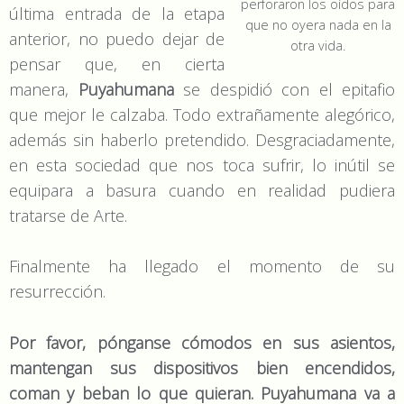
perforaron los oídos para
última entrada de la etapa
que no oyera nada en la
anterior, no puedo dejar de
otra vida.
pensar que, en cierta
manera,
Puyahumana
se despidió con el epitafio
que mejor le calzaba. Todo extrañamente alegórico,
además sin haberlo pretendido. Desgraciadamente,
en esta sociedad que nos toca sufrir, lo inútil se
equipara a basura cuando en realidad pudiera
tratarse de Arte.
Finalmente ha llegado el momento de su
resurrección.
Por favor, pónganse cómodos en sus asientos,
mantengan sus dispositivos bien encendidos,
coman y beban lo que quieran. Puyahumana va a