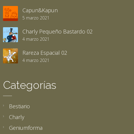
Capun&Kapun
5 marzo 2021
Charly Pequeño Bastardo 02
4 marzo 2021
Rareza Espacial 02
4 marzo 2021
Categorías
Bestiario
Charly
Geniumforma