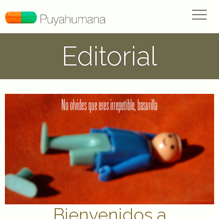
Editorial
Bienvenidos a