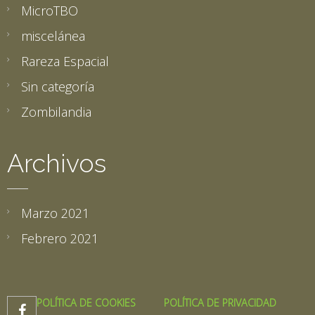
MicroTBO
miscelánea
Rareza Espacial
Sin categoría
Zombilandia
Archivos
Marzo 2021
Febrero 2021
POLÍTICA DE COOKIES
POLÍTICA DE PRIVACIDAD
