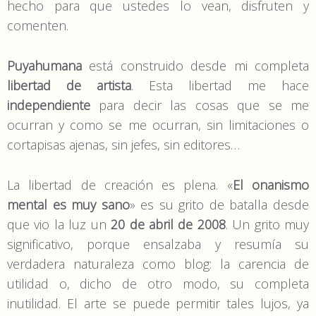
hecho para que ustedes lo vean, disfruten y
comenten.
Puyahumana
está construido desde mi completa
libertad de artista
. Esta libertad me hace
independiente
para decir las cosas que se me
ocurran y como se me ocurran, sin limitaciones o
cortapisas ajenas, sin jefes, sin editores…
La libertad de creación es plena. «
El onanismo
mental es muy sano
» es su grito de batalla desde
que vio la luz un
20 de abril de 2008
. Un grito muy
significativo, porque ensalzaba y resumía su
verdadera naturaleza como blog: la carencia de
utilidad o, dicho de otro modo, su completa
inutilidad. El arte se puede permitir tales lujos, ya