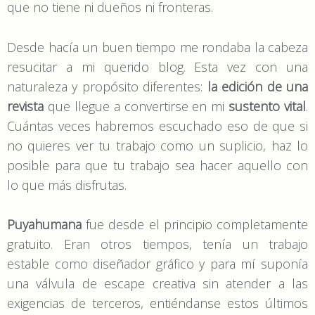
que no tiene ni dueños ni fronteras.
Desde hacía un buen tiempo me rondaba la cabeza
resucitar a mi querido blog. Esta vez con una
naturaleza y propósito diferentes:
la edición de una
revista
que llegue a convertirse en mi
sustento vital
.
Cuántas veces habremos escuchado eso de que si
no quieres ver tu trabajo como un suplicio, haz lo
posible para que tu trabajo sea hacer aquello con
lo que más disfrutas.
Puyahumana
fue desde el principio completamente
gratuito. Eran otros tiempos, tenía un trabajo
estable como diseñador gráfico y para mí suponía
una válvula de escape creativa sin atender a las
exigencias de terceros, entiéndanse estos últimos