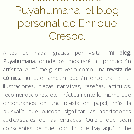
Puyahumana, el blog
personal de Enrique
Crespo.
Antes de nada, gracias por visitar
mi blog
,
Puyahumana
, donde os mostraré mi producción
artística. A mí me gusta verlo como una
revista de
cómics
, aunque también podrán encontrar en él
ilustraciones, piezas narrativas, reseñas, artículos,
recomendaciones, etc. Prácticamente lo mismo que
encontramos en una revista en papel, más la
plusvalía que puedan significar las aportaciones
audiovisuales de las entradas. Quiero que sean
conscientes de que todo lo que hay aquí lo he