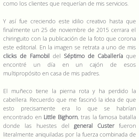
como los clientes que requerían de mis servicios.
Y así fue creciendo este idilio creativo hasta que
finalmente un 25 de noviembre de 2015 cerrara el
chiringuito con la publicación de la foto que corona
este editorial. En la imagen se retrata a uno de mis
clicks de Famobil
del
Séptimo de Caballería
que
encontré un día en un cajón de esos
multipropósito en casa de mis padres.
El muñeco tiene la pierna rota y ha perdido la
cabellera. Recuerdo que me fascinó la idea de que
esto precisamente era lo que se habrían
encontrado en
Little Bighorn
, tras la famosa batalla
donde las huestes del
general Custer
fueron
literalmente aniquiladas por la fuerza combinada de