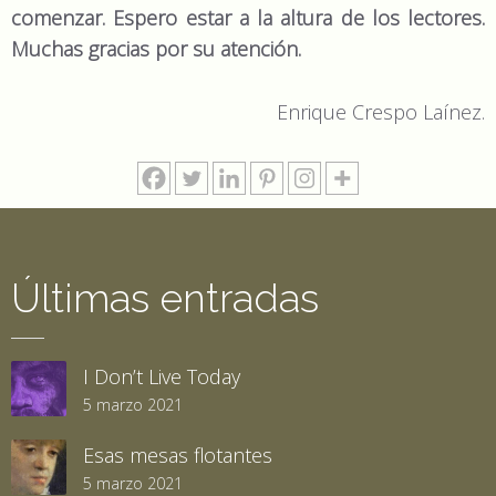
comenzar. Espero estar a la altura de los lectores.
Muchas gracias por su atención.
Enrique Crespo Laínez.
Últimas entradas
I Don’t Live Today
5 marzo 2021
Esas mesas flotantes
5 marzo 2021