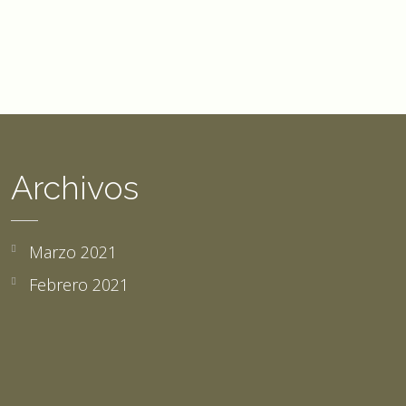
Archivos
Marzo 2021
Febrero 2021