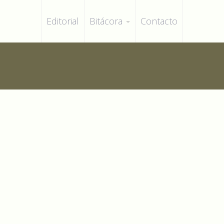
Editorial
Bitácora
Contacto