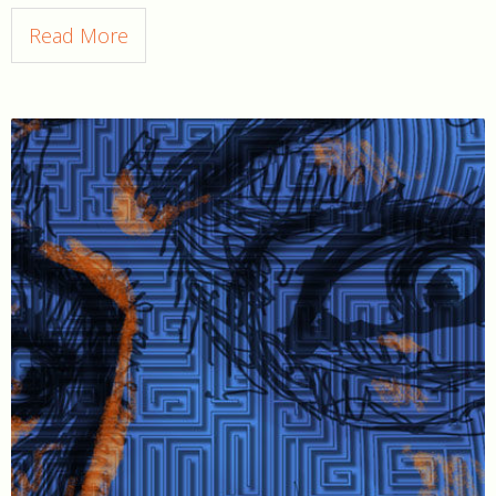
Read More