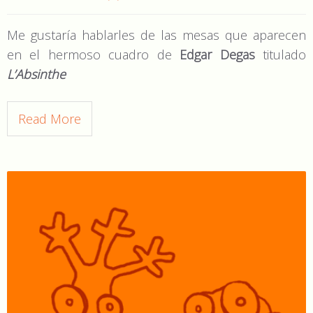
Me gustaría hablarles de las mesas que aparecen
en el hermoso cuadro de
Edgar Degas
titulado
L’Absinthe
Read More