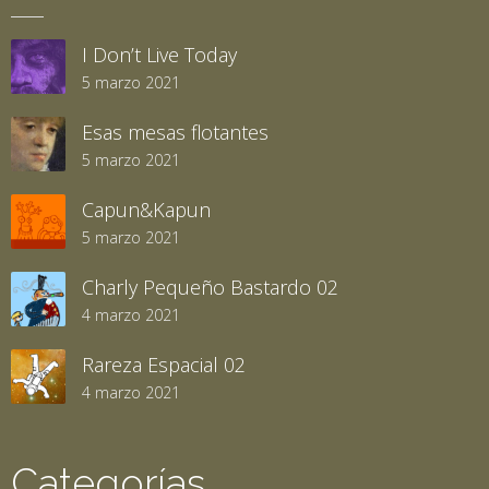
I Don’t Live Today
5 marzo 2021
Esas mesas flotantes
5 marzo 2021
Capun&Kapun
5 marzo 2021
Charly Pequeño Bastardo 02
4 marzo 2021
Rareza Espacial 02
4 marzo 2021
Categorías