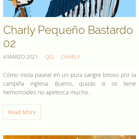
Charly Pequeño Bastardo
02
4 MARZO 2021
QQ
CHARLY
Cómo mola pasear en un pura sangre brioso por la
campiña inglesa. Bueno, quizás si se tiene
hemorroides no apetezca mucho…
Read More