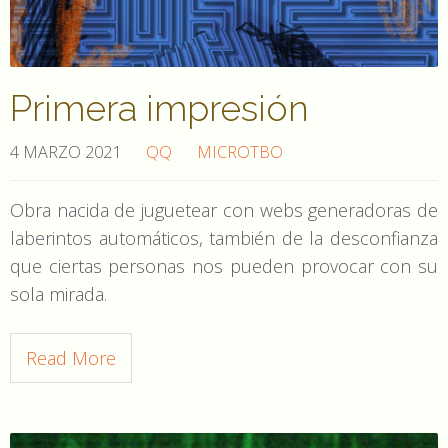
Primera impresión
4 MARZO 2021
QQ
MICROTBO
Obra nacida de juguetear con webs generadoras de
laberintos automáticos, también de la desconfianza
que ciertas personas nos pueden provocar con su
sola mirada.
Read More