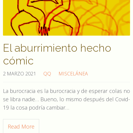
El aburrimiento hecho
cómic
2 MARZO 2021
QQ
MISCELÁNEA
La burocracia es la burocracia y de esperar colas no
se libra nadie… Bueno, lo mismo después del Covid-
19 la cosa podría cambiar…
Read More