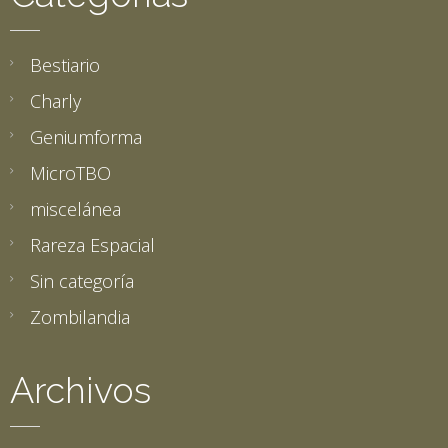
Bestiario
Charly
Geniumforma
MicroTBO
miscelánea
Rareza Espacial
Sin categoría
Zombilandia
Archivos