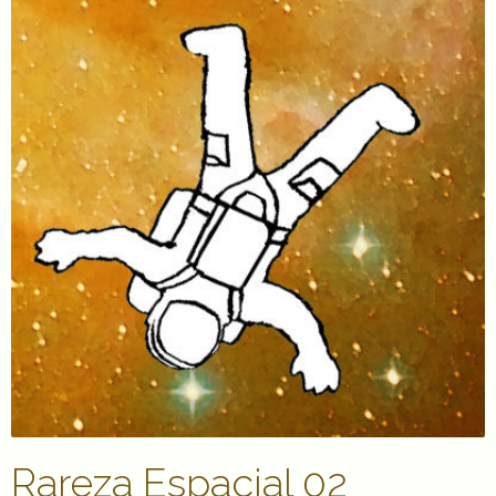
Rareza Espacial 02