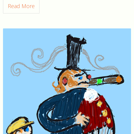
Read More