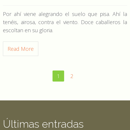
Por ahí viene alegrando el suelo que pisa. Ahí la
tenéis, airosa, contra el viento. Doce caballeros la
escoltan en su gloria.
Read More
1
2
Últimas entradas