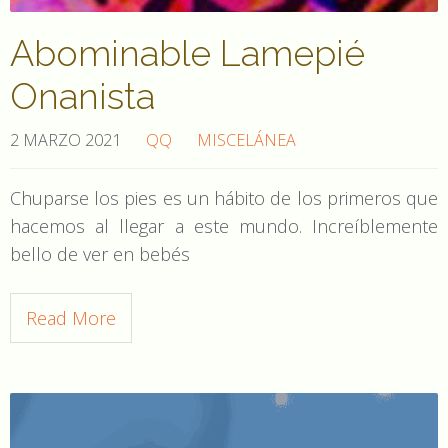
Abominable Lamepié
Onanista
2 MARZO 2021
QQ
MISCELÁNEA
Chuparse los pies es un hábito de los primeros que
hacemos al llegar a este mundo. Increíblemente
bello de ver en bebés
Read More