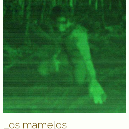
Los mamelos