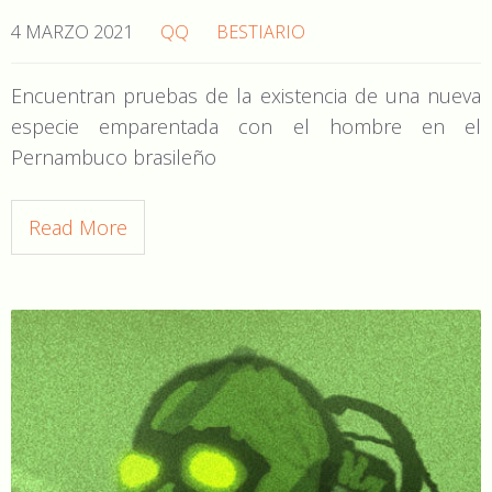
4 MARZO 2021
QQ
BESTIARIO
Encuentran pruebas de la existencia de una nueva
especie emparentada con el hombre en el
Pernambuco brasileño
Read More