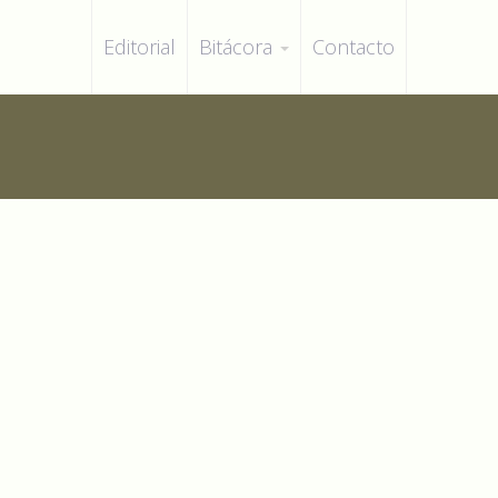
Editorial
Bitácora
Contacto