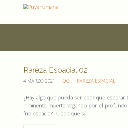
Rareza Espacial 02
4 MARZO 2021
QQ
RAREZA ESPACIAL
¿Hay algo que pueda ser peor que esperar 
inminente muerte vagando por el profundo
frío espacio? Puede que sí…