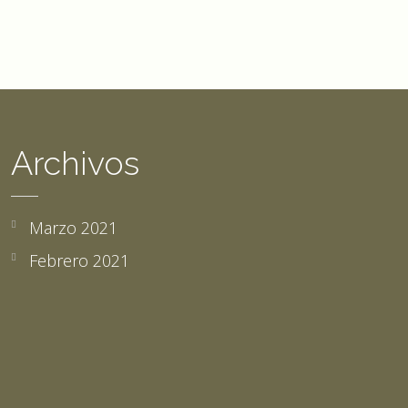
Archivos
Marzo 2021
Febrero 2021