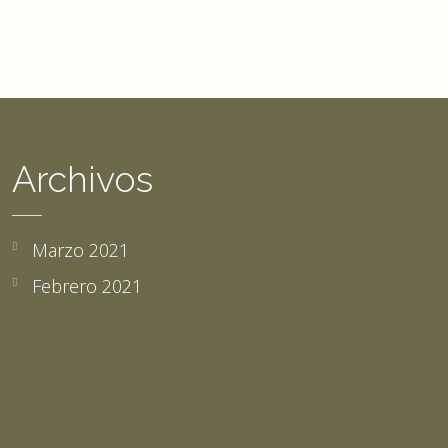
Archivos
Marzo 2021
Febrero 2021