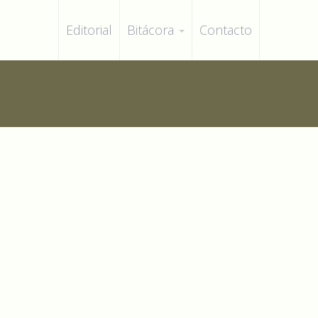
Editorial
Bitácora
Contacto