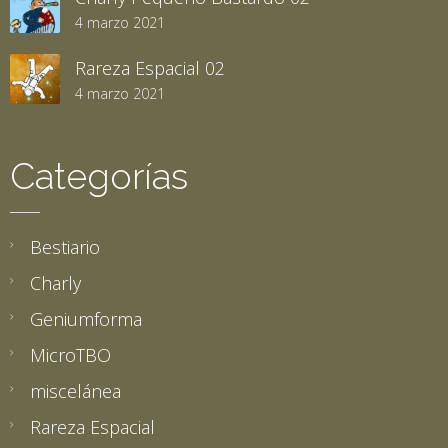
4 marzo 2021
Rareza Espacial 02
4 marzo 2021
Categorías
Bestiario
Charly
Geniumforma
MicroTBO
miscelánea
Rareza Espacial