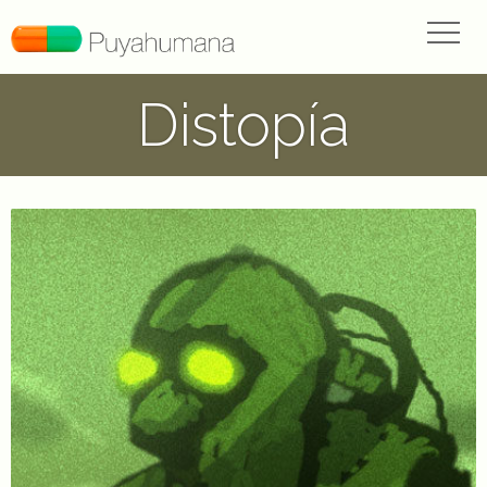
Distopía