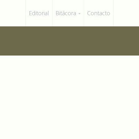
Editorial
Bitácora
Contacto