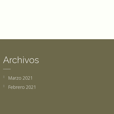
Archivos
Marzo 2021
Febrero 2021