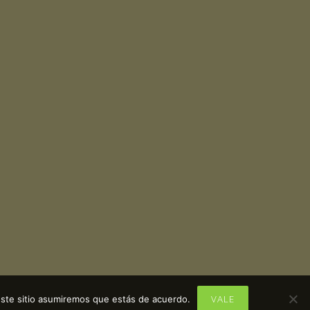
VALE
este sitio asumiremos que estás de acuerdo.