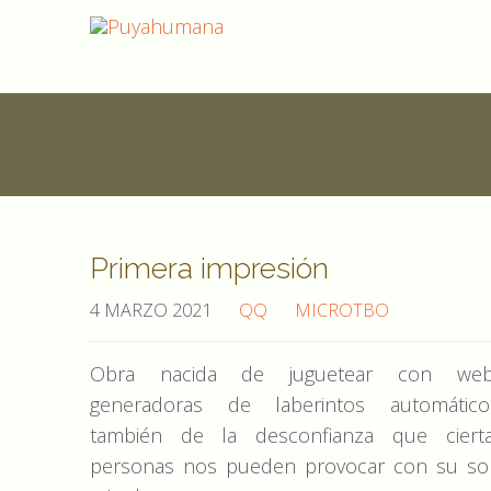
Primera impresión
4 MARZO 2021
QQ
MICROTBO
Obra nacida de juguetear con we
generadoras de laberintos automático
también de la desconfianza que ciert
personas nos pueden provocar con su so