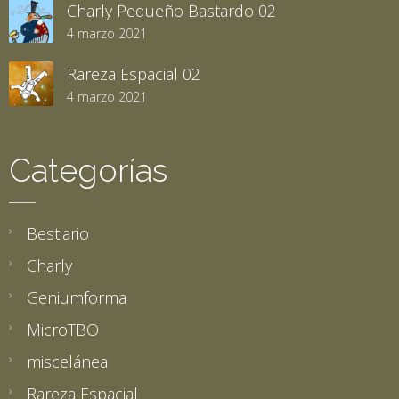
Charly Pequeño Bastardo 02
4 marzo 2021
Rareza Espacial 02
4 marzo 2021
Categorías
Bestiario
Charly
Geniumforma
MicroTBO
miscelánea
Rareza Espacial