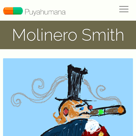
Molinero Smith