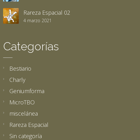
Rareza Espacial 02
4 marzo 2021
Categorías
Bestiario
Charly
Geniumforma
MicroTBO
miscelánea
Rareza Espacial
Sin categoría