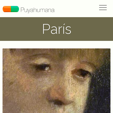
París