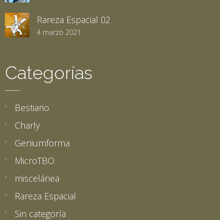
Rareza Espacial 02
4 marzo 2021
Categorías
Bestiario
Charly
Geniumforma
MicroTBO
miscelánea
Rareza Espacial
Sin categoría