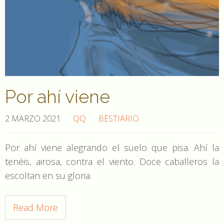
Por ahí viene
2 MARZO 2021
QQ
BESTIARIO
Por ahí viene alegrando el suelo que pisa. Ahí la
tenéis, airosa, contra el viento. Doce caballeros la
escoltan en su gloria.
Read More